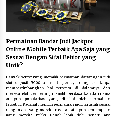
Permainan Bandar Judi Jackpot
Online Mobile Terbaik Apa Saja yang
Sesuai Dengan Sifat Bettor yang
Unik?
Banyak bettor yang memilih permainan daftar agen judi
slot deposit 5000 online terpercaya uang asli tanpa
mempertimbangkan hal tertentu di dalamnya dan
mereka lebih cenderung memilih berdasarkan dari nama
ataupun popularitas yang dimiliki oleh permainan
tersebut. Padahal memilih permainan judi haruslah sesuai
dengan apa yang mereka rasakan ataupun kemampuan
yang mereka miliki. Kenali lebih dulu seperti apa