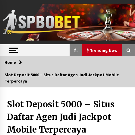
Skip
to
content
Situs Bandar Judi Bola Online Agen Taruhan Terpercaya
Spbo Bet
Trending Now
Home
Trending Now
Slot Deposit 5000 – Situs Daftar Agen Judi Jackpot Mobile
Terpercaya
Daftar Agen Judi Bola Terpercaya di Indonesia
Slot Deposit 5000 – Situs
Omi88 – Situs Agen Judi Togel Online
Daftar Agen Judi Jackpot
Terpercaya Uang Asli
Mobile Terpercaya