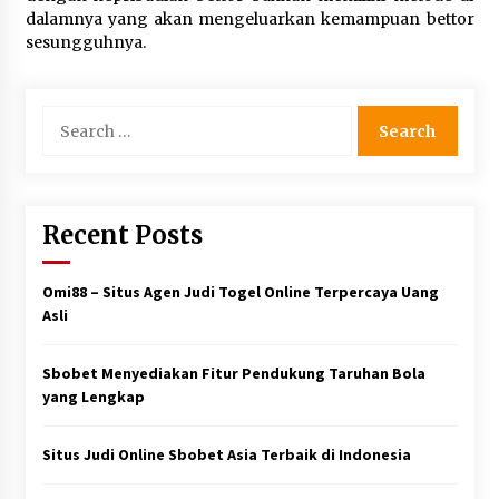
dalamnya yang akan mengeluarkan kemampuan bettor
sesungguhnya.
Search
for:
Recent Posts
Omi88 – Situs Agen Judi Togel Online Terpercaya Uang
Asli
Sbobet Menyediakan Fitur Pendukung Taruhan Bola
yang Lengkap
Situs Judi Online Sbobet Asia Terbaik di Indonesia