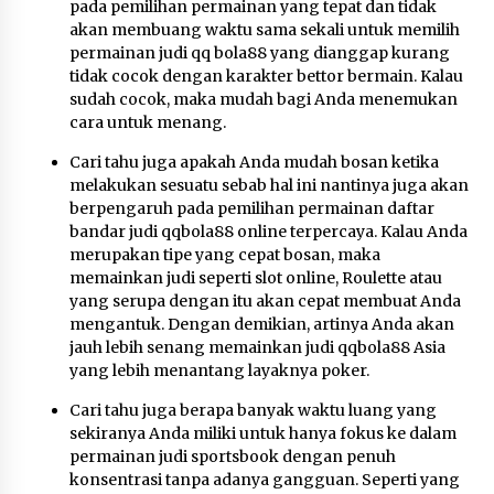
pada pemilihan permainan yang tepat dan tidak
akan membuang waktu sama sekali untuk memilih
permainan judi qq bola88 yang dianggap kurang
tidak cocok dengan karakter bettor bermain. Kalau
sudah cocok, maka mudah bagi Anda menemukan
cara untuk menang.
Cari tahu juga apakah Anda mudah bosan ketika
melakukan sesuatu sebab hal ini nantinya juga akan
berpengaruh pada pemilihan permainan daftar
bandar judi qqbola88 online terpercaya. Kalau Anda
merupakan tipe yang cepat bosan, maka
memainkan judi seperti slot online, Roulette atau
yang serupa dengan itu akan cepat membuat Anda
mengantuk. Dengan demikian, artinya Anda akan
jauh lebih senang memainkan judi qqbola88 Asia
yang lebih menantang layaknya poker.
Cari tahu juga berapa banyak waktu luang yang
sekiranya Anda miliki untuk hanya fokus ke dalam
permainan judi sportsbook dengan penuh
konsentrasi tanpa adanya gangguan. Seperti yang