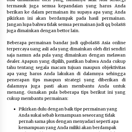
termasuk juga semua kepandaian yang harus Anda
berikan ke dalam permainan itu supaya apa yang Anda
pikirkan ini akan berdampak pada hasil permainan.
Jangan lupa bahwa tidak semua permainan judi qq bola88
juga dimainkan dengan bettor lain.
Beberapa permainan bandar judi qqbola88 Asia online
terpercaya uang asli ada yang dimainkan oleh diri sendiri
saja namun ada pula yang dimainkan dengan melawan
dealer. Apapun yang dipilih, pastikan bahwa Anda cukup
tahu tentang segala macam tujuan maupun objektivitas
apa yang harus Anda lakukan di dalamnya sehingga
penerapan tips maupun strategi yang diberikan di
dalamnya juga pasti akan membantu Anda untuk
menang. Gunakan pula beberapa tips berikut ini yang
cukup membantu permainan:
Pikirkan dulu dengan baik tipe permainan yang
Anda sukai sebab kemampuan seseorang tidak
pernah sama plus dengan menyadari seperti apa
kemampuan yang Anda miliki akan berdampak