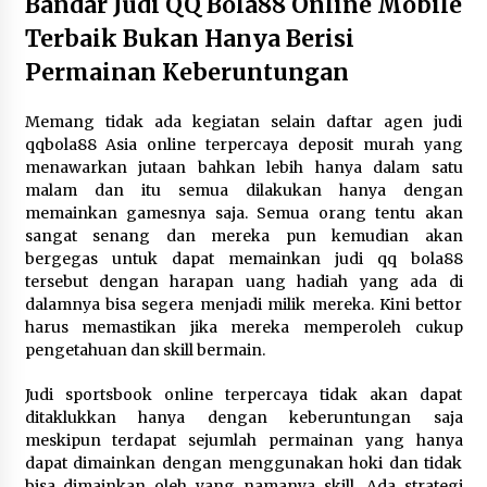
Bandar Judi QQ Bola88 Online Mobile
Terbaik Bukan Hanya Berisi
Permainan Keberuntungan
Memang tidak ada kegiatan selain daftar agen judi
qqbola88 Asia online terpercaya deposit murah yang
menawarkan jutaan bahkan lebih hanya dalam satu
malam dan itu semua dilakukan hanya dengan
memainkan gamesnya saja. Semua orang tentu akan
sangat senang dan mereka pun kemudian akan
bergegas untuk dapat memainkan judi qq bola88
tersebut dengan harapan uang hadiah yang ada di
dalamnya bisa segera menjadi milik mereka. Kini bettor
harus memastikan jika mereka memperoleh cukup
pengetahuan dan skill bermain.
Judi sportsbook online terpercaya tidak akan dapat
ditaklukkan hanya dengan keberuntungan saja
meskipun terdapat sejumlah permainan yang hanya
dapat dimainkan dengan menggunakan hoki dan tidak
bisa dimainkan oleh yang namanya skill. Ada strategi