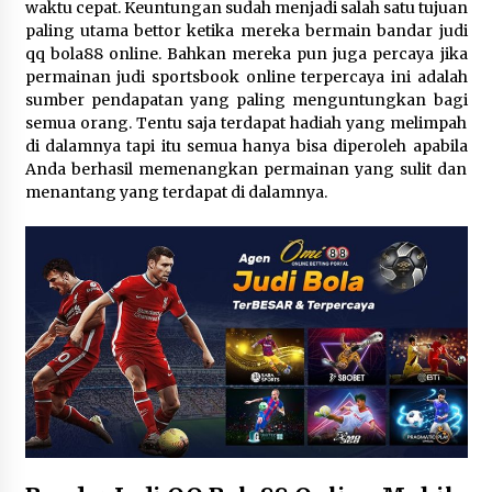
waktu cepat. Keuntungan sudah menjadi salah satu tujuan
The 5 most common fraud tactics used by
paling utama bettor ketika mereka bermain bandar judi
criminals to steal your cash
qq bola88 online. Bahkan mereka pun juga percaya jika
permainan judi sportsbook online terpercaya ini adalah
sumber pendapatan yang paling menguntungkan bagi
semua orang. Tentu saja terdapat hadiah yang melimpah
Bandar Taruhan Judi Online Terpecaya Seluruh
Dunia Sbobet
di dalamnya tapi itu semua hanya bisa diperoleh apabila
Anda berhasil memenangkan permainan yang sulit dan
menantang yang terdapat di dalamnya.
Keuntungan Bermain Game Judi Online Gratis
Agen Judi Casino Online Harus Dimainkan
Secara Handal
Bandar Judi Togel Online Lengkap Dan
Menyenangkan