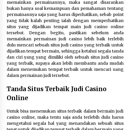
memainkan permainannya, maka sangat disarankan
Agen Judi Casino Online Harus Dimainkan
bukan hanya soal kemampuan dan pemahaman tentang
Secara Handal
permainannya saja yang harus diperhatikan, sebab point
yang tidak kalah penting ialah dengan memperhatikan
situs yang dijadikan tempat main judi casino online
Bandar Bola Online Terpercaya Di Indonesia
tersebut. Dengan begitu, pastikan sebelum anda
Tahun Ini
memainkan permainan judi casino lebih baik terlebih
dulu mencari sebuah situs judi casino yang terbaik untuk
dijadikan tempat bermain, sehingga ketahui segala tanda
dan ciri yang yang dimiliki oleh sebuah situs judi casino
Produk Sportsbook Dalam Sbobet Adalah yang
yang terbaik, supaya akan lebih membantu anda mudah
Paling Unggul
dalam menemukan tempat terbaik untuk mencari uang
dalam permainan judi tersebut.
Situs Judi Online Sbobet Asia Terbaik di
Tanda Situs Terbaik Judi Casino
Indonesia
Online
Untuk bisa menemukan situs terbaik dalam bermain judi
Daftar Agen Judi Bola Terpercaya di Indonesia
casino online, maka tentu saja anda terlebih dulu harus
mengetahui segala hal yang menandakan sebuah situs
tepat untuk dijadikan tempat terbaik dalam bermain yang