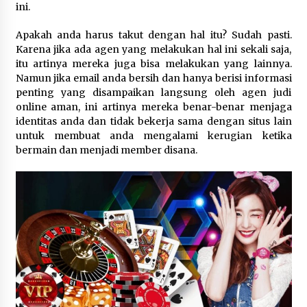
ini.
Apakah anda harus takut dengan hal itu? Sudah pasti.
Karena jika ada agen yang melakukan hal ini sekali saja,
itu artinya mereka juga bisa melakukan yang lainnya.
Namun jika email anda bersih dan hanya berisi informasi
penting yang disampaikan langsung oleh agen judi
online aman, ini artinya mereka benar-benar menjaga
identitas anda dan tidak bekerja sama dengan situs lain
untuk membuat anda mengalami kerugian ketika
bermain dan menjadi member disana.