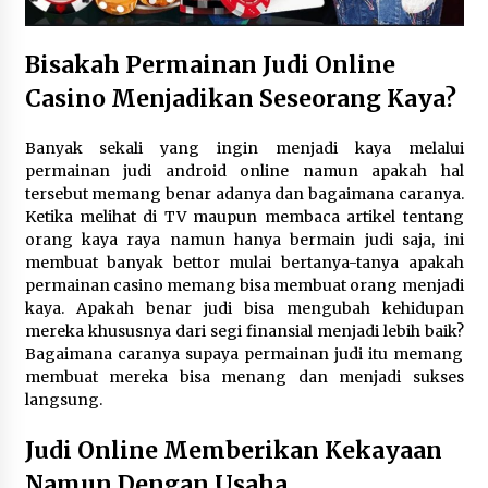
Bisakah Permainan Judi Online
Casino Menjadikan Seseorang Kaya?
Banyak sekali yang ingin menjadi kaya melalui
permainan judi android online namun apakah hal
tersebut memang benar adanya dan bagaimana caranya.
Ketika melihat di TV maupun membaca artikel tentang
orang kaya raya namun hanya bermain judi saja, ini
membuat banyak bettor mulai bertanya-tanya apakah
permainan casino memang bisa membuat orang menjadi
kaya. Apakah benar judi bisa mengubah kehidupan
mereka khususnya dari segi finansial menjadi lebih baik?
Bagaimana caranya supaya permainan judi itu memang
membuat mereka bisa menang dan menjadi sukses
langsung.
Judi Online Memberikan Kekayaan
Namun Dengan Usaha