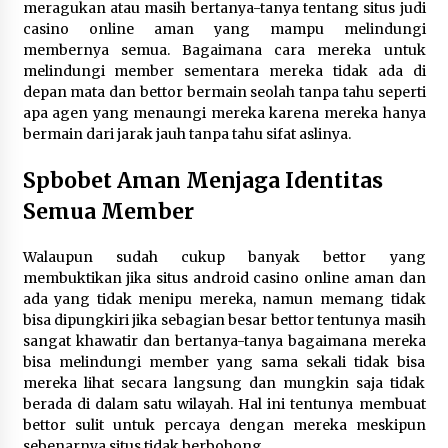
meragukan atau masih bertanya-tanya tentang situs judi
casino online aman yang mampu melindungi
membernya semua. Bagaimana cara mereka untuk
melindungi member sementara mereka tidak ada di
depan mata dan bettor bermain seolah tanpa tahu seperti
apa agen yang menaungi mereka karena mereka hanya
bermain dari jarak jauh tanpa tahu sifat aslinya.
Spbobet Aman Menjaga Identitas
Semua Member
Walaupun sudah cukup banyak bettor yang
membuktikan jika situs android casino online aman dan
ada yang tidak menipu mereka, namun memang tidak
bisa dipungkiri jika sebagian besar bettor tentunya masih
sangat khawatir dan bertanya-tanya bagaimana mereka
bisa melindungi member yang sama sekali tidak bisa
mereka lihat secara langsung dan mungkin saja tidak
berada di dalam satu wilayah. Hal ini tentunya membuat
bettor sulit untuk percaya dengan mereka meskipun
sebenarnya situs tidak berbohong.