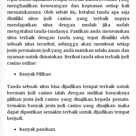
menghasilkan kesenangan dan kepuasan setiap kali
memainkannya. Oleh sebab itu, ketahui tanda apa saja
dimiliki situs judi casino yang terbaik supaya
mendapatkan situs dengan mudah jika sudah
mengetahui tanda-tandanya. Pastikan anda menemukan
situs terbaik dengan tanda yang tepat dimiliki oleh
sebuah situs tersebut, sehingga akan membuat setiap
jenis permainan judi yang anda mainkan selalu aman dan
nyaman untuk dimainkan. Berikut tanda situs terbaik judi
casino online:
Banyak Pilihan
Tanda sebuah situs bisa dijadikan tempat terbaik untuk
bermain judi casino ialah dengan melihat banyaknya
pilihan jenis judi casino yang disajikan kepada pemain.
Semakin banyak jenis judi casino yang disajikan maka
dapat dipastikan semakin terbaik untuk dijadikan tempat
berjudi.
Banyak panduan