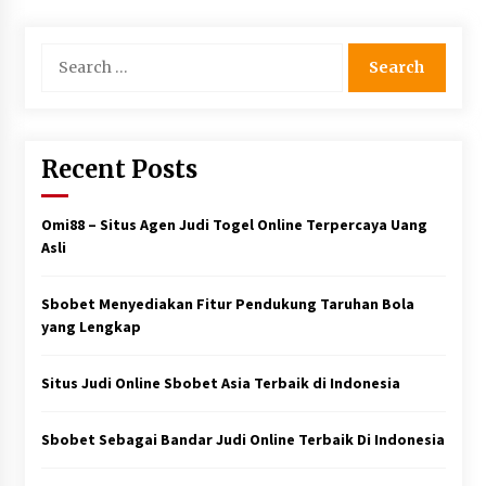
Search
for:
Recent Posts
Omi88 – Situs Agen Judi Togel Online Terpercaya Uang
Asli
Sbobet Menyediakan Fitur Pendukung Taruhan Bola
yang Lengkap
Situs Judi Online Sbobet Asia Terbaik di Indonesia
Sbobet Sebagai Bandar Judi Online Terbaik Di Indonesia