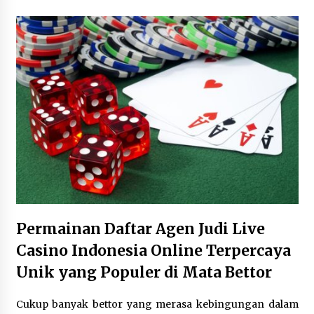
Situs Judi Slot Online Terpercaya 2020
Omi88 – Situs Agen Judi Togel Online
Terpercaya Uang Asli
Ranking the top 10 most popular sports in the
world
Keunggulan Fitur Live Casino Dalam Link
Alternatif Spbobet
Permainan Daftar Agen Judi Live
Casino Indonesia Online Terpercaya
Keuntungan Bermain Game Judi Online Gratis
Unik yang Populer di Mata Bettor
Cukup banyak bettor yang merasa kebingungan dalam