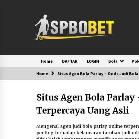
Skip
to
content
Situs Bandar Judi Bola Online Agen Taruhan Terpercaya
Home
DAFTAR
LOGIN
Bola
Pok
Home
Situs Agen Bola Parlay – Odds Judi Bola
Trending Now
Situs Agen Bola Parlay 
Cara Menang Judi Bola Rumus Ove
Under
Terpercaya Uang Asli
Bandar Taruhan Judi Online
Mengenal agen judi bola parlay online terpe
Terpecaya Seluruh Dunia Sbobet
penting terhadap kelancaran taruhan judi od