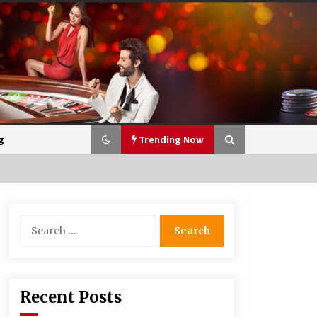
g
Trending Now
Cara Meraih Keuntungan Besar
Search
Bersama Bandar Casino Judi Online
for:
Sbobet Menyediakan Fitur
Recent Posts
Pendukung Taruhan Bola yang
Lengkap