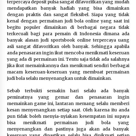
terpercaya deposit pulsa sangat difavoritkan yang mudah
Agen Judi Casino Online Harus Dimainkan
mendapatkan banyak hadiah yang bisa dimainkan
Secara Handal
dengan praktis dan sangat fleksibel. Siapa yang tidak
kenal dengan permainan judi bola online yang saat ini
begitu populer dimainkan di berbagai negara tidak
terkecuali bagi para pemain di Indonesia dimana ada
Daftar Situs Judi Slot Online Terpercaya
banyak alasan judi sportsbook online terpercaya uang
asli sangat difavoritkan oleh banyak. Sehingga apabila
anda penasaran ingin ikut mencoba menikmati keseruan
yang ada di permainan ini. Tentu saja tidak ada salahnya
Keuntungan Bermain Game Judi Online Gratis
jika ikut memainkannya dan menikmati sendiri berbagai
macam keseruan-keseruan yang membuat permainan
judi bola selalu menyenangkan untuk dimainkan.
Kumpulan Situs Judi Bola Terpercaya
Sebab terbukti semakin hari selalu ada banyak
peminatnya yang gemar dan penasaran ingin
memainkan game ini, lantaran memang selalu memberi
kesan menyenangkan setiap saat. Oleh karena itu anda
pun tidak boleh menyia-nyiakan kesempatan ini supaya
Judi Bonus Freebet Tanpa Deposit
bisa menikmati permainan judi bola yang
menyenangkan dan pastinya juga akan ada banyak
keseruan yang dipastikan selalu bisa dinikmati setiap