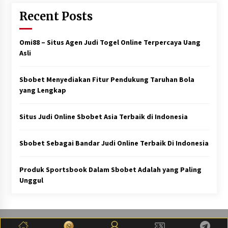
Recent Posts
Omi88 – Situs Agen Judi Togel Online Terpercaya Uang
Asli
Sbobet Menyediakan Fitur Pendukung Taruhan Bola
yang Lengkap
Situs Judi Online Sbobet Asia Terbaik di Indonesia
Sbobet Sebagai Bandar Judi Online Terbaik Di Indonesia
Produk Sportsbook Dalam Sbobet Adalah yang Paling
Unggul
Copyright © SPBOBET - All right reserved