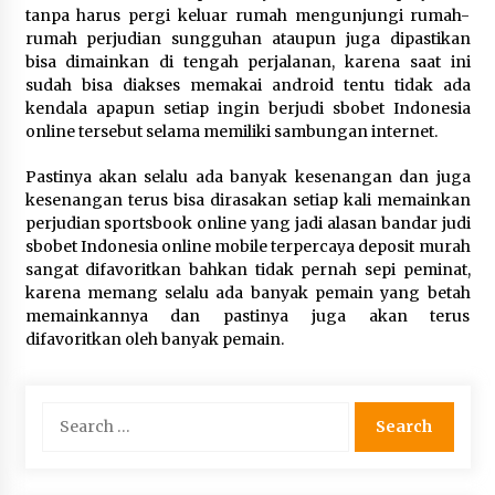
tanpa harus pergi keluar rumah mengunjungi rumah-
rumah perjudian sungguhan ataupun juga dipastikan
bisa dimainkan di tengah perjalanan, karena saat ini
sudah bisa diakses memakai android tentu tidak ada
kendala apapun setiap ingin berjudi sbobet Indonesia
online tersebut selama memiliki sambungan internet.
Pastinya akan selalu ada banyak kesenangan dan juga
kesenangan terus bisa dirasakan setiap kali memainkan
perjudian sportsbook online yang jadi alasan bandar judi
sbobet Indonesia online mobile terpercaya deposit murah
sangat difavoritkan bahkan tidak pernah sepi peminat,
karena memang selalu ada banyak pemain yang betah
memainkannya dan pastinya juga akan terus
difavoritkan oleh banyak pemain.
Search
for: