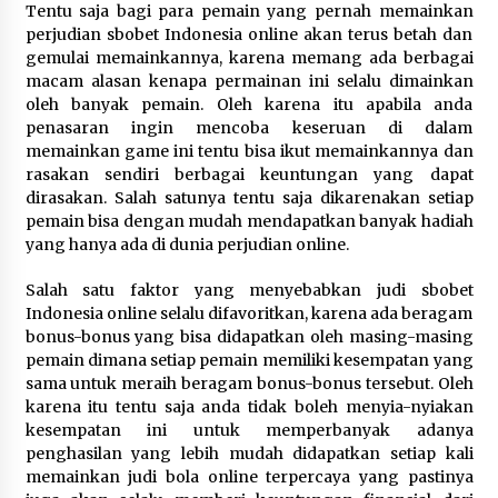
Tentu saja bagi para pemain yang pernah memainkan
perjudian sbobet Indonesia online akan terus betah dan
gemulai memainkannya, karena memang ada berbagai
macam alasan kenapa permainan ini selalu dimainkan
oleh banyak pemain. Oleh karena itu apabila anda
penasaran ingin mencoba keseruan di dalam
memainkan game ini tentu bisa ikut memainkannya dan
rasakan sendiri berbagai keuntungan yang dapat
dirasakan. Salah satunya tentu saja dikarenakan setiap
pemain bisa dengan mudah mendapatkan banyak hadiah
yang hanya ada di dunia perjudian online.
Salah satu faktor yang menyebabkan judi sbobet
Indonesia online selalu difavoritkan, karena ada beragam
bonus-bonus yang bisa didapatkan oleh masing-masing
pemain dimana setiap pemain memiliki kesempatan yang
sama untuk meraih beragam bonus-bonus tersebut. Oleh
karena itu tentu saja anda tidak boleh menyia-nyiakan
kesempatan ini untuk memperbanyak adanya
penghasilan yang lebih mudah didapatkan setiap kali
memainkan judi bola online terpercaya yang pastinya