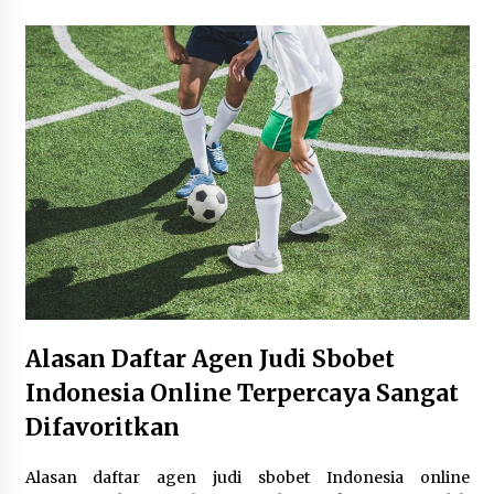
Mengakses Situs Sbobet Terbaru M
Gabungsbo-com
Agen Bermain Game Sbobet Judi Online
Terbaru Indonesia
5 Bandar Togel Terpercaya
Situs Judi Online Sbobet Asia Terbaik di
Indonesia
Alasan Daftar Agen Judi Sbobet
Indonesia Online Terpercaya Sangat
Omi88 – Situs Agen Judi Togel Online
Difavoritkan
Terpercaya Uang Asli
Alasan daftar agen judi sbobet Indonesia online