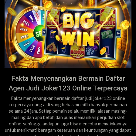
Fakta Menyenangkan Bermain Daftar
Agen Judi Joker123 Online Terpercaya
Fakta menyenangkan bermain daftar judi joker123 online
terpercaya uang asli yang bebas memilih banyak permainan
selama 24 jam. Setiap pemain selalu memiliki alasan masing-
masing dan apa betah dan puas memainkan perjudian slot
online, sehingga andapun juga bisa mencoba memainkannya
untuk menikmati beragam keseruan dan keuntungan yang dapat