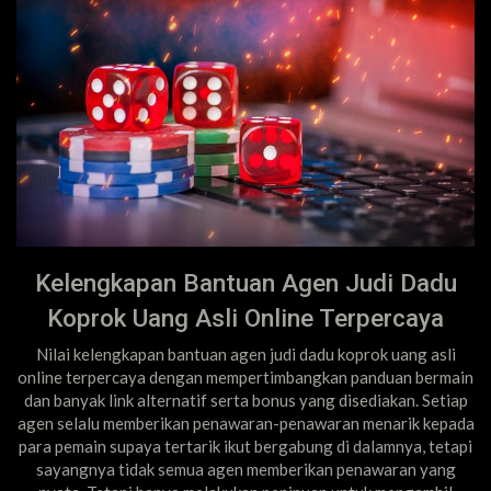
Kelengkapan Bantuan Agen Judi Dadu
Koprok Uang Asli Online Terpercaya
Nilai kelengkapan bantuan agen judi dadu koprok uang asli
online terpercaya dengan mempertimbangkan panduan bermain
dan banyak link alternatif serta bonus yang disediakan. Setiap
agen selalu memberikan penawaran-penawaran menarik kepada
para pemain supaya tertarik ikut bergabung di dalamnya, tetapi
sayangnya tidak semua agen memberikan penawaran yang