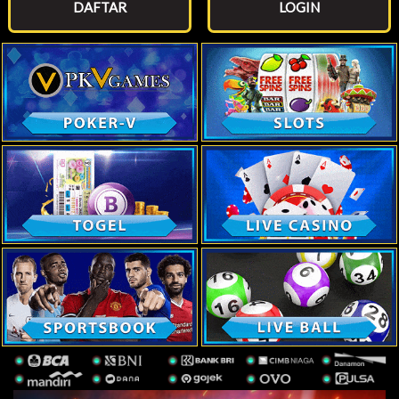
DAFTAR
LOGIN