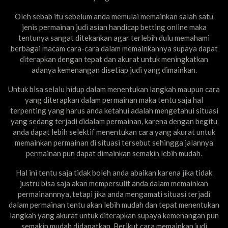
Oleh sebab itu sebelum anda memulai memainkan salah satu
jenis permainan judi asian handicap betting online maka
tentunya sangat ditekankan agar terlebih dulu memahami
berbagai macam cara-cara dalam memainkannya supaya dapat
diterapkan dengan tepat dan akurat untuk meningkatkan
adanya kemenangan disetiap judi yang dimainkan.
Untuk bisa selalu hidup dalam menentukan langkah maupun cara
yang diterapkan dalam permainan maka tentu saja hal
terpenting yang harus anda ketahui adalah mengetahui situasi
yang sedang terjadi didalam permainan, karena dengan begitu
anda dapat lebih selektif menentukan cara yang akurat untuk
memainkan permainan di situasi tersebut sehingga jalannya
permainan pun dapat dimainkan semakin lebih mudah.
Hal ini tentu saja tidak boleh anda abaikan karena jika tidak
justru bisa saja akan mempersulit anda dalam memainkan
permainannnya, tetapi jika anda mengamati situasi terjadi
dalam permainan tentu akan lebih mudah dan tepat menentukan
langkah yang akurat untuk diterapkan supaya kemenangan pun
semakin mudah didapatkan. Berikut cara memainkan judi