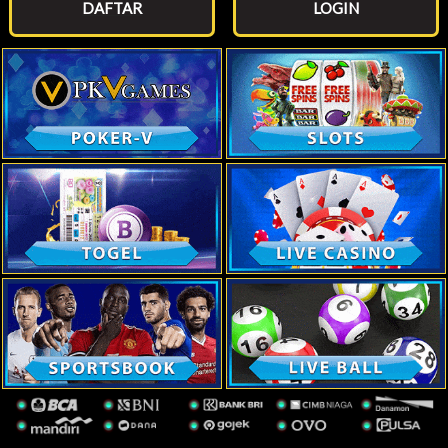
DAFTAR
LOGIN